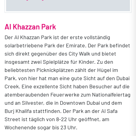
Al Khazzan Park
Der Al Khazzan Park ist der erste vollständig
solarbetriebene Park der Emirate. Der Park befindet
sich direkt gegenüber des City Walk und bietet
insgesamt zwei Spielplätze für Kinder. Zu den
beliebtesten Picknickplätzen zählt der Hügel im
Park, von hier hat man eine gute Sicht auf den Dubai
Creek. Eine exzellente Sicht haben Besucher auf die
atemberaubenden Feuerwerke zum Nationalfeiertag
und an Silvester, die in Downtown Dubai und dem
Burj Khalifa stattfinden. Der Park an der Al Safa
Street ist täglich von 8-22 Uhr geöffnet, am
Wochenende sogar bis 23 Uhr.