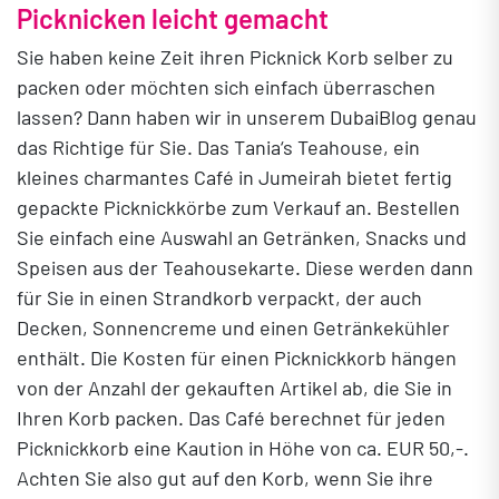
Picknicken leicht gemacht
Sie haben keine Zeit ihren Picknick Korb selber zu
packen oder möchten sich einfach überraschen
lassen? Dann haben wir in unserem DubaiBlog genau
das Richtige für Sie. Das Tania‘s Teahouse, ein
kleines charmantes Café in Jumeirah bietet fertig
gepackte Picknickkörbe zum Verkauf an. Bestellen
Sie einfach eine Auswahl an Getränken, Snacks und
Speisen aus der Teahousekarte. Diese werden dann
für Sie in einen Strandkorb verpackt, der auch
Decken, Sonnencreme und einen Getränkekühler
enthält. Die Kosten für einen Picknickkorb hängen
von der Anzahl der gekauften Artikel ab, die Sie in
Ihren Korb packen. Das Café berechnet für jeden
Picknickkorb eine Kaution in Höhe von ca. EUR 50,-.
Achten Sie also gut auf den Korb, wenn Sie ihre