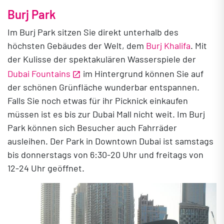
Burj Park
Im Burj Park sitzen Sie direkt unterhalb des
höchsten Gebäudes der Welt, dem
Burj Khalifa
. Mit
der Kulisse der spektakulären Wasserspiele der
Dubai Fountains
im Hintergrund können Sie auf
der schönen Grünfläche wunderbar entspannen.
Falls Sie noch etwas für ihr Picknick einkaufen
müssen ist es bis zur Dubai Mall nicht weit. Im Burj
Park können sich Besucher auch Fahrräder
ausleihen. Der Park in Downtown Dubai ist samstags
bis donnerstags von 6:30-20 Uhr und freitags von
12-24 Uhr geöffnet.