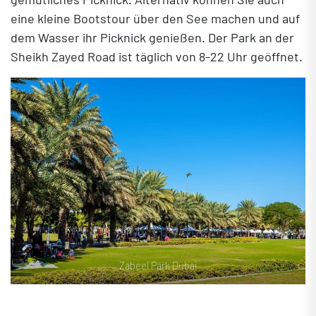
eine kleine Bootstour über den See machen und auf
dem Wasser ihr Picknick genießen. Der Park an der
Sheikh Zayed Road ist täglich von 8-22 Uhr geöffnet.
Zabeel Park Dubai