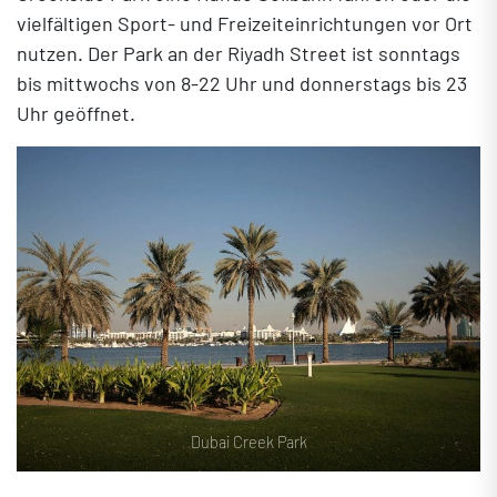
vielfältigen Sport- und Freizeiteinrichtungen vor Ort
nutzen. Der Park an der Riyadh Street ist sonntags
bis mittwochs von 8-22 Uhr und donnerstags bis 23
Uhr geöffnet.
Dubai Creek Park