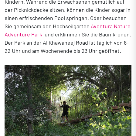
Kindern. Während die Erwachsenen gemütlich auf
der Picknickdecke sitzen, können die Kinder sogar in
einen erfrischenden Pool springen. Oder besuchen
Sie gemeinsam den Hochseilgarten
Aventura Nature
Adventure Park
und erklimmen Sie die Baumkronen.
Der Park an der Al Khawaneej Road ist täglich von 8-
22 Uhr und am Wochenende bis 23 Uhr geöffnet.