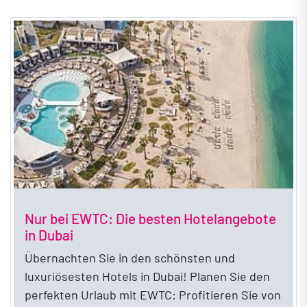
Nur bei EWTC: Die besten Hotelangebote
in Dubai
Übernachten Sie in den schönsten und
luxuriösesten Hotels in Dubai! Planen Sie den
perfekten Urlaub mit EWTC: Profitieren Sie von