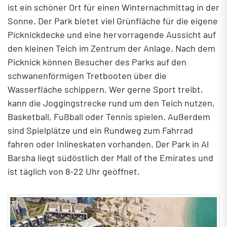
ist ein schöner Ort für einen Winternachmittag in der
Sonne. Der Park bietet viel Grünfläche für die eigene
Picknickdecke und eine hervorragende Aussicht auf
den kleinen Teich im Zentrum der Anlage. Nach dem
Picknick können Besucher des Parks auf den
schwanenförmigen Tretbooten über die
Wasserfläche schippern. Wer gerne Sport treibt,
kann die Joggingstrecke rund um den Teich nutzen,
Basketball, Fußball oder Tennis spielen. Außerdem
sind Spielplätze und ein Rundweg zum Fahrrad
fahren oder Inlineskaten vorhanden. Der Park in Al
Barsha liegt südöstlich der Mall of the Emirates und
ist täglich von 8-22 Uhr geöffnet.