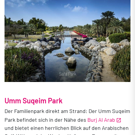
Safa Park
Umm Suqeim Park
Der Familienpark direkt am Strand: Der Umm Suqeim
Park befindet sich in der Nähe des
Burj Al Arab
und bietet einen herrlichen Blick auf den Arabischen