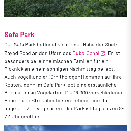
Safa Park
Der Safa Park befindet sich in der Nähe der Sheik
Zayed Road an den Ufern des
Dubai Canal
. Er ist
besonders bei einheimischen Familien für ein
Picknick an einem sonnigen Nachmittag beliebt.
Auch Vogelkundler (Ornithologen) kommen auf ihre
Kosten, denn im Safa Park lebt eine erstaunliche
Population an Vogelarten. Die 16.000 verschiedenen
Bäume und Sträucher bieten Lebensraum für
ungefähr 200 Vogelarten. Der Park ist täglich von 8-
22 Uhr geöffnet.