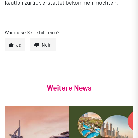
Kaution zurück erstattet bekommen möchten.
War diese Seite hilfreich?
Ja
Nein
Weitere News