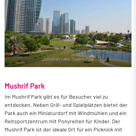
Jumeirah Lake Towers Park
Mushrif Park
Im Mushrif Park gibt es für Besucher viel zu
entdecken. Neben Grill- und Spielplätzen bietet der
Park auch ein Miniaturdorf mit Windmühlen und ein
Reitsportzentrum mit Ponyreiten für Kinder. Der
Mushrif Park ist der ideale Ort für ein Picknick mit