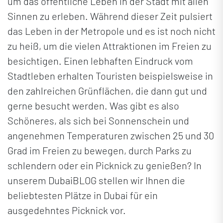
um das öffentliche Leben in der Stadt mit allen
Sinnen zu erleben. Während dieser Zeit pulsiert
das Leben in der Metropole und es ist noch nicht
zu heiß, um die vielen Attraktionen im Freien zu
besichtigen. Einen lebhaften Eindruck vom
Stadtleben erhalten Touristen beispielsweise in
den zahlreichen Grünflächen, die dann gut und
gerne besucht werden. Was gibt es also
Schöneres, als sich bei Sonnenschein und
angenehmen Temperaturen zwischen 25 und 30
Grad im Freien zu bewegen, durch Parks zu
schlendern oder ein Picknick zu genießen? In
unserem DubaiBLOG stellen wir Ihnen die
beliebtesten Plätze in Dubai für ein
ausgedehntes Picknick vor.