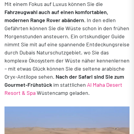
Mit einem Fokus auf Luxus können Sie die
Fahrzeugwahl auch auf einen komfortablen,
modernen Range Rover abändern
. In den edlen
Gefährten können Sie die Wüste schon in den frühen
Morgenstunden ansteuern. Ein ortskundiger Guide
nimmt Sie mit auf eine spannende Entdeckungsreise
durch Dubais Naturschutzgebiet, wo Sie das
komplexe Ökosystem der Wüste näher kennenlernen
– mit etwas Glück können Sie die seltene arabische
Oryx-Antilope sehen.
Nach der Safari sind Sie zum
Gourmet-Frühstück
im stattlichen
Al Maha Desert
Resort & Spa
Wüstencamp geladen.