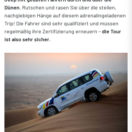
Dünen
. Rutschen und rasen Sie über die steilen,
nachgiebigen Hänge auf diesem adrenalingeladenen
Trip! Die Fahrer sind sehr qualifiziert und müssen
regelmäßig ihre Zertifizierung erneuern –
die Tour
ist also sehr sicher
.