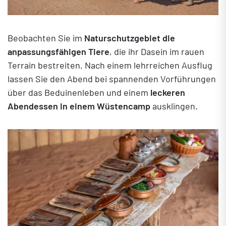
Beobachten Sie im
Naturschutzgebiet die
anpassungsfähigen Tiere
, die ihr Dasein im rauen
Terrain bestreiten. Nach einem lehrreichen Ausflug
lassen Sie den Abend bei spannenden Vorführungen
über das Beduinenleben und einem
leckeren
Abendessen in einem Wüstencamp
ausklingen.