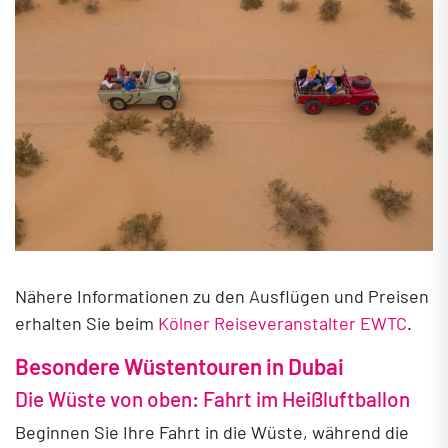
Nähere Informationen zu den Ausflügen und Preisen
erhalten Sie beim
Kölner Reiseveranstalter EWTC
.
Besondere Wüstentouren in Dubai
Die Wüste von oben: Fahrt im Heißluftballon
Beginnen Sie Ihre Fahrt in die Wüste, während die