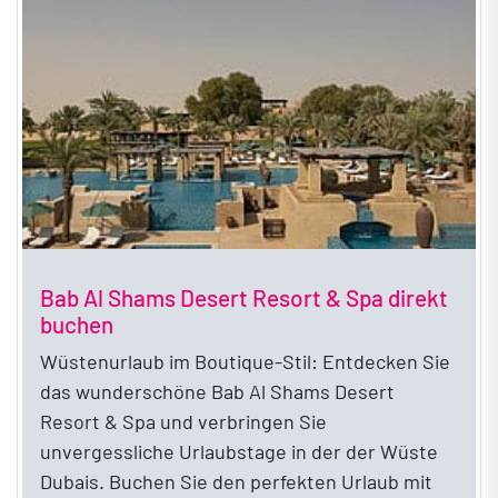
Bab Al Shams Desert Resort & Spa direkt
buchen
Wüstenurlaub im Boutique-Stil: Entdecken Sie
das wunderschöne Bab Al Shams Desert
Resort & Spa und verbringen Sie
unvergessliche Urlaubstage in der der Wüste
Dubais. Buchen Sie den perfekten Urlaub mit