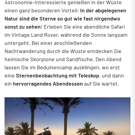
Astronomie-Interessierte genießen in der Wüste
einen ganz besonderen Vorteil:
In der abgelegenen
Natur sind die Sterne so gut wie fast nirgendwo
sonst zu sehen
! Erleben Sie eine abendliche Safari
im Vintage Land Rover, während die Sonne langsam
untergeht. Bei einer anschließenden
Nachtwanderung durch die Wüste entdecken Sie
heimische Skorpione und Sandfische. Den Abend
lassen Sie im Beduinencamp ausklingen, wo erst
eine
Sternenbeobachtung mit Teleskop
, und dann
ein
hervorragendes Abendessen
auf Sie wartet.