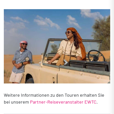
Weitere Informationen zu den Touren erhalten Sie
bei unserem
Partner-Reiseveranstalter EWTC
.