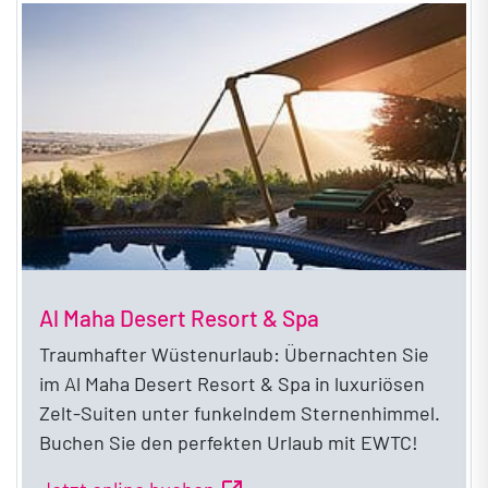
Al Maha Desert Resort & Spa
Traumhafter Wüstenurlaub: Übernachten Sie
im Al Maha Desert Resort & Spa in luxuriösen
Zelt-Suiten unter funkelndem Sternenhimmel.
Buchen Sie den perfekten Urlaub mit EWTC!