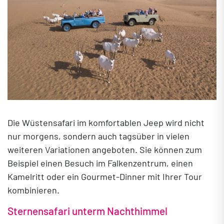
Die Wüstensafari im komfortablen Jeep wird nicht
nur morgens, sondern auch tagsüber in vielen
weiteren Variationen angeboten. Sie können zum
Beispiel einen Besuch im Falkenzentrum, einen
Kamelritt oder ein Gourmet-Dinner mit Ihrer Tour
kombinieren.
Sternensafari unterm Nachthimmel