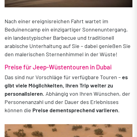
Nach einer ereignisreichen Fahrt wartet im
Beduinencamp ein einzigartiger Sonnenuntergang,
ein landestypischer Barbecue und traditionell
arabische Unterhaltung auf Sie – dabei genießen Sie
den malerischen Sternenhimmel in der Wüste!
Preise für Jeep-Wüstentouren in Dubai
Das sind nur Vorschläge für verfügbare Touren –
es
gibt viele Möglichkeiten, Ihren Trip weiter zu
personalisieren
. Abhängig von Ihren Wünschen, der
Personenanzahl und der Dauer des Erlebnisses
können die
Preise dementsprechend variieren
.