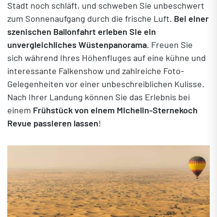
Stadt noch schläft, und schweben Sie unbeschwert
zum Sonnenaufgang durch die frische Luft.
Bei einer
szenischen Ballonfahrt erleben Sie ein
unvergleichliches Wüstenpanorama
. Freuen Sie
sich während Ihres Höhenfluges auf eine kühne und
interessante Falkenshow und zahlreiche Foto-
Gelegenheiten vor einer unbeschreiblichen Kulisse.
Nach Ihrer Landung können Sie das Erlebnis bei
einem
Frühstück von einem Michelin-Sternekoch
Revue passieren lassen
!