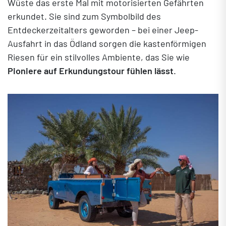
Wüste das erste Mal mit motorisierten Gefährten
erkundet. Sie sind zum Symbolbild des
Entdeckerzeitalters geworden – bei einer Jeep-
Ausfahrt in das Ödland sorgen die kastenförmigen
Riesen für ein stilvolles Ambiente, das Sie wie
Pioniere auf Erkundungstour fühlen lässt
.