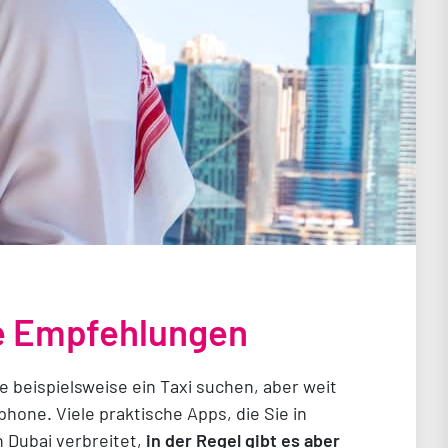
re Empfehlungen
e beispielsweise ein Taxi suchen, aber weit
phone. Viele praktische Apps, die Sie in
 Dubai verbreitet,
in der Regel gibt es aber