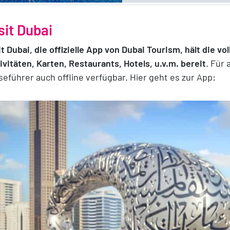
sit Dubai
it Dubai, die offizielle App von Dubai Tourism, hält die 
ivitäten, Karten, Restaurants, Hotels, u.v.m. bereit
. Für
seführer auch offline verfügbar. Hier geht es zur App: