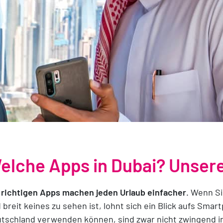
elche Apps in Dubai? Unse
 richtigen Apps machen jeden Urlaub einfacher
. Wenn Si
 breit keines zu sehen ist, lohnt sich ein Blick aufs Smart
tschland verwenden können, sind zwar nicht zwingend in