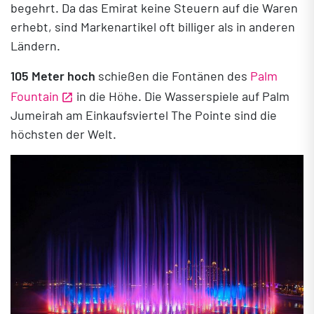
begehrt. Da das Emirat keine Steuern auf die Waren
erhebt, sind Markenartikel oft billiger als in anderen
Ländern.
105 Meter hoch
schießen die Fontänen des
Palm
Fountain
in die Höhe. Die Wasserspiele auf Palm
Jumeirah am Einkaufsviertel The Pointe sind die
höchsten der Welt.