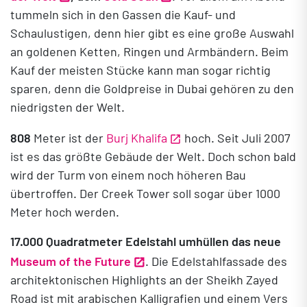
tummeln sich in den Gassen die Kauf- und
Schaulustigen, denn hier gibt es eine große Auswahl
an goldenen Ketten, Ringen und Armbändern. Beim
Kauf der meisten Stücke kann man sogar richtig
sparen, denn die Goldpreise in Dubai gehören zu den
niedrigsten der Welt.
808
Meter ist der
Burj Khalifa
hoch. Seit Juli 2007
ist es das größte Gebäude der Welt. Doch schon bald
wird der Turm von einem noch höheren Bau
übertroffen. Der Creek Tower soll sogar über 1000
Meter hoch werden.
17.000 Quadratmeter Edelstahl umhüllen das neue
Museum of the Future
. Die Edelstahlfassade des
architektonischen Highlights an der Sheikh Zayed
Road ist mit arabischen Kalligrafien und einem Vers