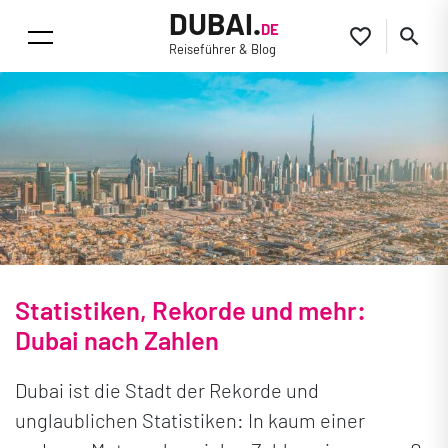
DUBAI.
DE


Reiseführer & Blog
Statistiken, Rekorde und mehr:
Dubai nach Zahlen
Dubai ist die Stadt der Rekorde und
unglaublichen Statistiken: In kaum einer