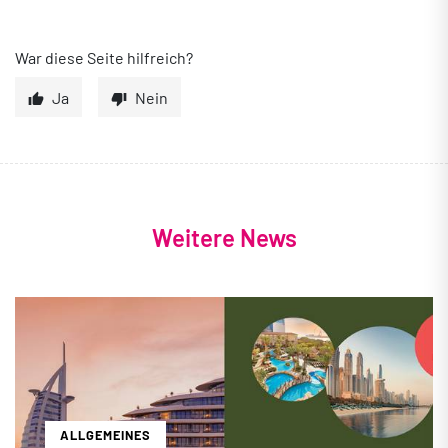
War diese Seite hilfreich?
Ja
Nein
Weitere News
ALLGEMEINES