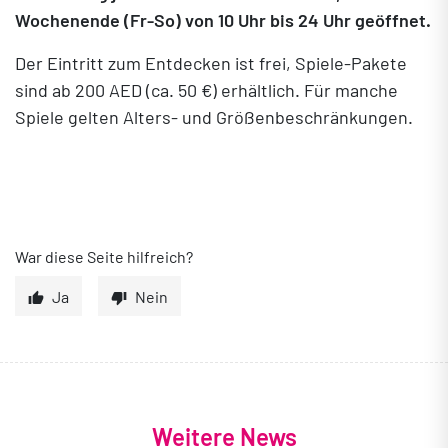
Wochenende (Fr-So) von 10 Uhr bis 24 Uhr geöffnet.
Der Eintritt zum Entdecken ist frei, Spiele-Pakete
sind ab 200 AED (ca. 50 €) erhältlich. Für manche
Spiele gelten Alters- und Größenbeschränkungen.
War diese Seite hilfreich?
Ja
Nein
Weitere News