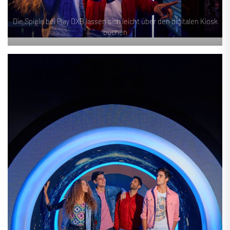
Die Spiele bei Play DXB lassen sich leicht über den digitalen Kiosk
buchen