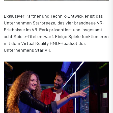
Exklusiver Partner und Technik-Entwickler ist das
Unternehmen Starbreeze, das vier brandneue VR-
Erlebnisse im VR-Park präsentiert und insgesamt
acht Spiele-Titel entwarf. Einige Spiele funktionieren
mit dem Virtual Reality HMD-Headset des
Unternehmens Star VR.