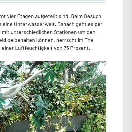
amt vier Etagen aufgeteilt sind. Beim Besuch
s eine Unterwasserwelt. Danach geht es per
ng mit unterschiedlichen Stationen um den
ld beibehalten können, herrscht im The
einer Luftfeuchtigkeit von 75 Prozent.