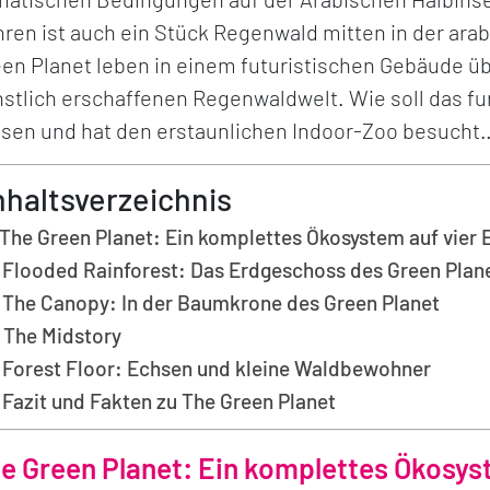
ren ist auch ein Stück Regenwald mitten in der ara
en Planet leben in einem futuristischen Gebäude übe
stlich erschaffenen Regenwaldwelt. Wie soll das fu
sen und hat den erstaunlichen Indoor-Zoo besucht
nhaltsverzeichnis
The Green Planet: Ein komplettes Ökosystem auf vier 
Flooded Rainforest: Das Erdgeschoss des Green Plan
The Canopy: In der Baumkrone des Green Planet
The Midstory
Forest Floor: Echsen und kleine Waldbewohner
Fazit und Fakten zu The Green Planet
e Green Planet: Ein komplettes Ökosys