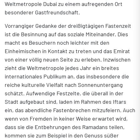
Weltmetropole Dubai zu einem aufregenden Ort
besonderer Gastfreundschaft.
Vorrangiger Gedanke der dreißigtägigen Fastenzeit
ist die Besinnung auf das soziale Miteinander. Dies
macht es Besuchern noch leichter mit den
Einheimischen in Kontakt zu treten und das Emirat
von einer völlig neuen Seite zu erleben. Inzwischen
zieht die Weltmetropole jedes Jahr ein breites
internationales Publikum an, das insbesondere die
reiche kulturelle Vielfalt nach Sonnenuntergang
schätzt. Aufwendige Festzelte, die überall in der
Stadt aufgebaut sind, laden im Rahmen des Iftars
ein, das abendliche Fastenbrechen mitzufeiern. Auch
wenn von Fremden in keiner Weise erwartet wird,
dass sie die Entbehrungen des Ramadans teilen,
kommen sie zum Beispiel in den Genuss süßer