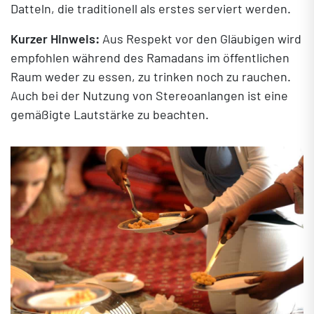
Datteln, die traditionell als erstes serviert werden.
Kurzer Hinweis:
Aus Respekt vor den Gläubigen wird
empfohlen während des Ramadans im öffentlichen
Raum weder zu essen, zu trinken noch zu rauchen.
Auch bei der Nutzung von Stereoanlangen ist eine
gemäßigte Lautstärke zu beachten.