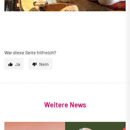
War diese Seite hilfreich?
Ja
Nein
Weitere News