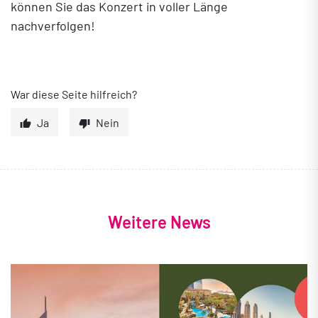
können Sie das Konzert in voller Länge
nachverfolgen!
War diese Seite hilfreich?
Ja
Nein
Weitere News