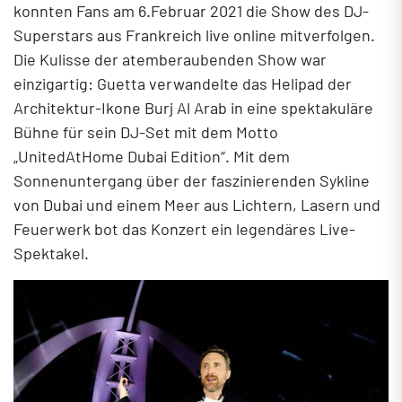
konnten Fans am 6.Februar 2021 die Show des DJ-
Superstars aus Frankreich live online mitverfolgen.
Die Kulisse der atemberaubenden Show war
einzigartig: Guetta verwandelte das Helipad der
Architektur-Ikone Burj Al Arab in eine spektakuläre
Bühne für sein DJ-Set mit dem Motto
„UnitedAtHome Dubai Edition“. Mit dem
Sonnenuntergang über der faszinierenden Sykline
von Dubai und einem Meer aus Lichtern, Lasern und
Feuerwerk bot das Konzert ein legendäres Live-
Spektakel.