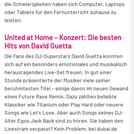
die Schwierigkeiten haben sich Computer, Laptops
oder Tablets für den Fernunterricht zuhause zu
leisten.
United at Home – Konzert: Die besten
Hits von David Guetta
Die Fans des DJ-Superstars David Guetta konnten
sich auf ein besonders emotionales und musikalisch
herausragendes Live-Set freuen. In gut einer
Stunde präsentierte der Musiker viele seiner
berühmtesten Titel – einige davon im neuen Gewand
eines Future Rave Remix. Dazu zählten beliebte
Klassiker wie Titanium oder Play Hard oder neuere
Songs wie Let’s Love. Aber auch Songs seines DJ-
Alter Egos Jack Back sind zu hören. Sie haben den
Livestram verpasst? Kein Problem, bei dubai.de