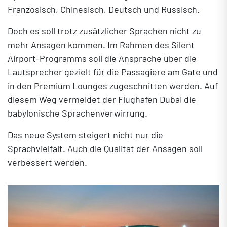
Französisch, Chinesisch, Deutsch und Russisch.
Doch es soll trotz zusätzlicher Sprachen nicht zu
mehr Ansagen kommen. Im Rahmen des Silent
Airport-Programms soll die Ansprache über die
Lautsprecher gezielt für die Passagiere am Gate und
in den Premium Lounges zugeschnitten werden. Auf
diesem Weg vermeidet der Flughafen Dubai die
babylonische Sprachenverwirrung.
Das neue System steigert nicht nur die
Sprachvielfalt. Auch die Qualität der Ansagen soll
verbessert werden.