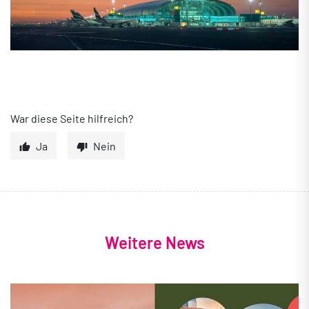
War diese Seite hilfreich?
Ja
Nein
Weitere News