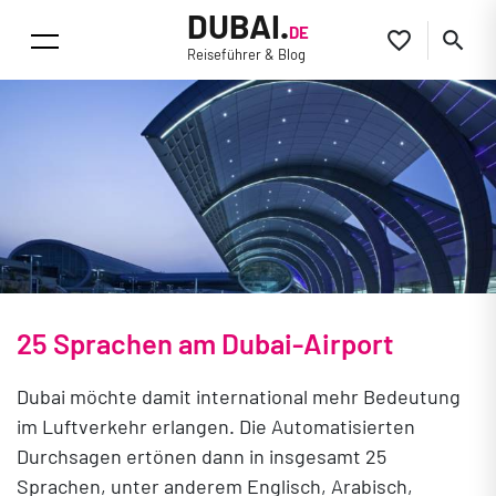
DUBAI.
DE


Reiseführer & Blog
25 Sprachen am Dubai-Airport
Dubai möchte damit international mehr Bedeutung
im Luftverkehr erlangen. Die Automatisierten
Durchsagen ertönen dann in insgesamt 25
Sprachen, unter anderem Englisch, Arabisch,