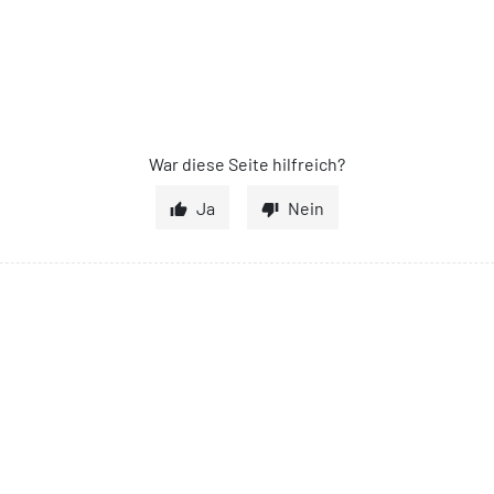
War diese Seite hilfreich?
Ja
Nein