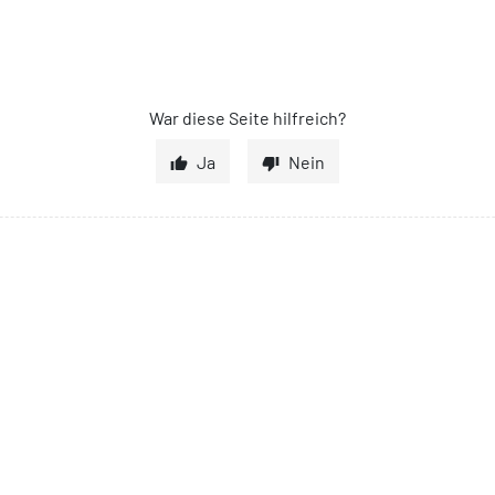
War diese Seite hilfreich?
Ja
Nein