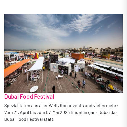
Dubai Food Festival
Spezialitäten aus aller Welt, Kochevents und vieles mehr:
Vom 21. April bis zum 07. Mai 2023 findet in ganz Dubai das
Dubai Food Festival statt.