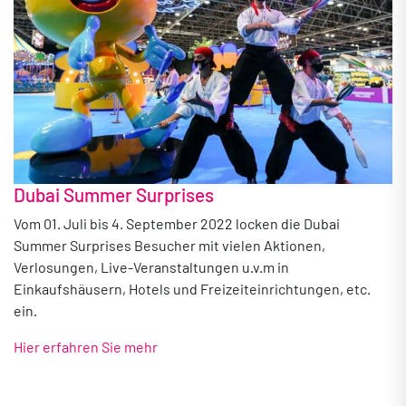
Dubai Summer Surprises
Vom 01. Juli bis 4. September 2022 locken die Dubai
Summer Surprises Besucher mit vielen Aktionen,
Verlosungen, Live-Veranstaltungen u.v.m in
Einkaufshäusern, Hotels und Freizeiteinrichtungen, etc.
ein.
Hier erfahren Sie mehr