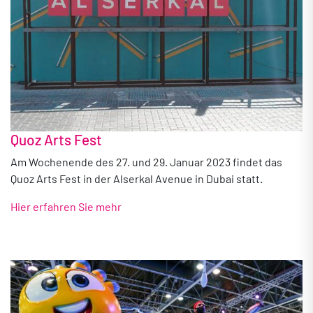
Quoz Arts Fest
Am Wochenende des 27. und 29. Januar 2023 findet das
Quoz Arts Fest in der Alserkal Avenue in Dubai statt.
Hier erfahren Sie mehr