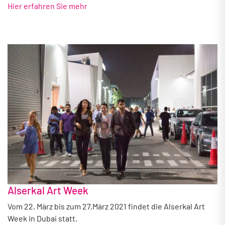
Hier erfahren Sie mehr
Alserkal Art Week
Vom 22. März bis zum 27.März 2021 findet die Alserkal Art
Week in Dubai statt.