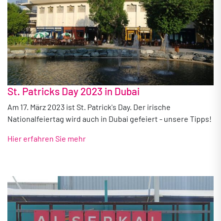
St. Patricks Day 2023 in Dubai
Am 17. März 2023 ist St. Patrick's Day. Der irische
Nationalfeiertag wird auch in Dubai gefeiert - unsere Tipps!
Hier erfahren Sie mehr