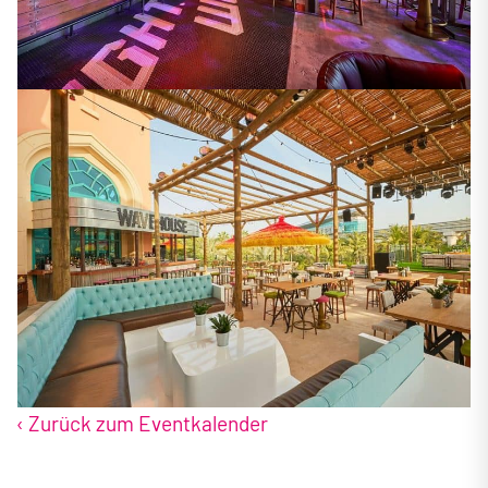
‹ Zurück zum Eventkalender